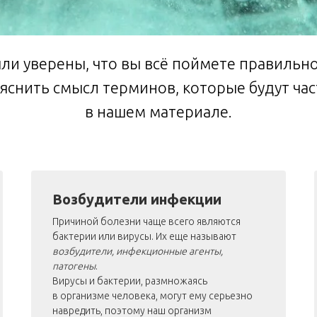
ли уверены, что вы всё поймете правильно
яснить смысл терминов, которые будут час
в нашем материале.
Возбудители инфекции
Причиной болезни чаще всего являются
бактерии или вирусы. Их еще называют
возбудители, инфекционные агенты,
патогены
.
Вирусы и бактерии, размножаясь
в организме человека, могут ему серьезно
навредить, поэтому наш организм