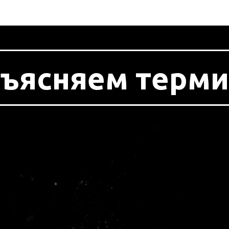
ъясняем терм