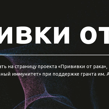
ивки от
ть на страницу проекта «Прививки от рака»,
ный иммунитет» при поддержке гранта им. 