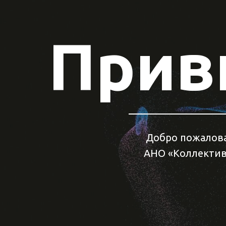
Прив
Добро пожалова
АНО «Коллектив